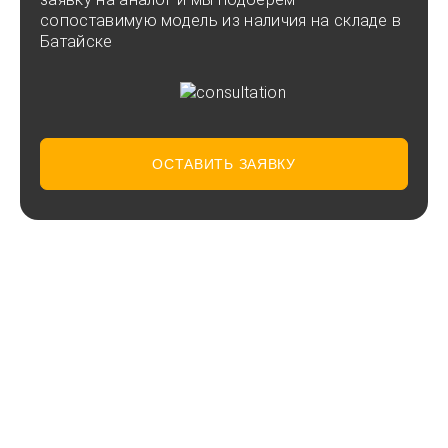
сопоставимую модель из наличия на складе в
Батайске
ОСТАВИТЬ ЗАЯВКУ